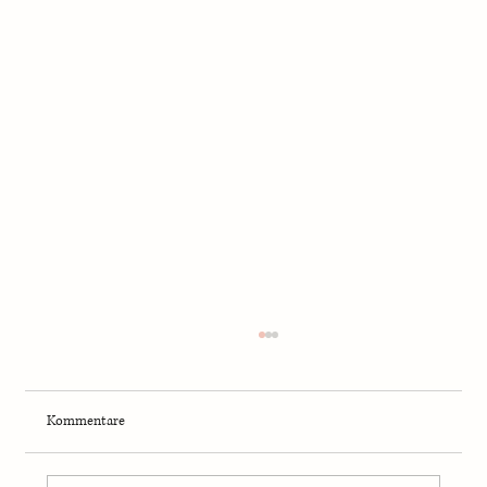
Kommentare