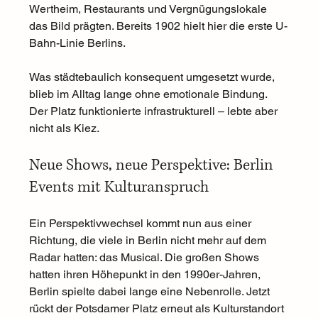
Wertheim, Restaurants und Vergnügungslokale 
das Bild prägten. Bereits 1902 hielt hier die erste U-
Bahn-Linie Berlins.
Was städtebaulich konsequent umgesetzt wurde, 
blieb im Alltag lange ohne emotionale Bindung. 
Der Platz funktionierte infrastrukturell – lebte aber 
nicht als Kiez.
Neue Shows, neue Perspektive: Berlin 
Events mit Kulturanspruch
Ein Perspektivwechsel kommt nun aus einer 
Richtung, die viele in Berlin nicht mehr auf dem 
Radar hatten: das Musical. Die großen Shows 
hatten ihren Höhepunkt in den 1990er-Jahren, 
Berlin spielte dabei lange eine Nebenrolle. Jetzt 
rückt der Potsdamer Platz erneut als Kulturstandort 