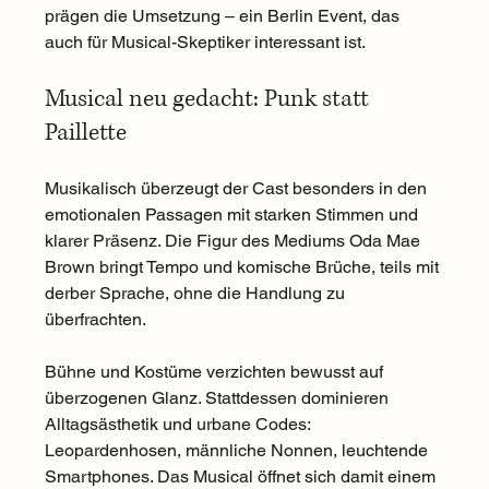
prägen die Umsetzung – ein Berlin Event, das 
auch für Musical-Skeptiker interessant ist.
Musical neu gedacht: Punk statt 
Paillette
Musikalisch überzeugt der Cast besonders in den 
emotionalen Passagen mit starken Stimmen und 
klarer Präsenz. Die Figur des Mediums Oda Mae 
Brown bringt Tempo und komische Brüche, teils mit 
derber Sprache, ohne die Handlung zu 
überfrachten.
Bühne und Kostüme verzichten bewusst auf 
überzogenen Glanz. Stattdessen dominieren 
Alltagsästhetik und urbane Codes: 
Leopardenhosen, männliche Nonnen, leuchtende 
Smartphones. Das Musical öffnet sich damit einem 