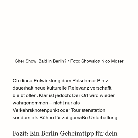
Cher Show: Bald in Berlin? / Foto: Showslot/ Nico Moser
Ob diese Entwicklung dem Potsdamer Platz 
dauerhaft neue kulturelle Relevanz verschafft, 
bleibt offen. Klar ist jedoch: Der Ort wird wieder 
wahrgenommen – nicht nur als 
Verkehrsknotenpunkt oder Touristenstation, 
sondern als Bühne für zeitgemäße Unterhaltung.
Fazit: Ein Berlin Geheimtipp für dein 