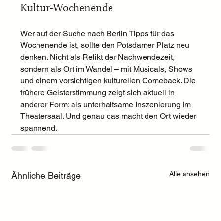
Kultur-Wochenende
Wer auf der Suche nach Berlin Tipps für das 
Wochenende ist, sollte den Potsdamer Platz neu 
denken. Nicht als Relikt der Nachwendezeit, 
sondern als Ort im Wandel – mit Musicals, Shows 
und einem vorsichtigen kulturellen Comeback. Die 
frühere Geisterstimmung zeigt sich aktuell in 
anderer Form: als unterhaltsame Inszenierung im 
Theatersaal. Und genau das macht den Ort wieder 
spannend.
Alle ansehen
Ähnliche Beiträge