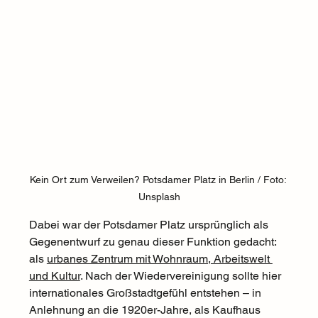
Kein Ort zum Verweilen? Potsdamer Platz in Berlin / Foto: 
Unsplash
Dabei war der Potsdamer Platz ursprünglich als 
Gegenentwurf zu genau dieser Funktion gedacht: 
als 
urbanes Zentrum mit Wohnraum, Arbeitswelt 
und Kultur
. Nach der Wiedervereinigung sollte hier 
internationales Großstadtgefühl entstehen – in 
Anlehnung an die 1920er-Jahre, als Kaufhaus 