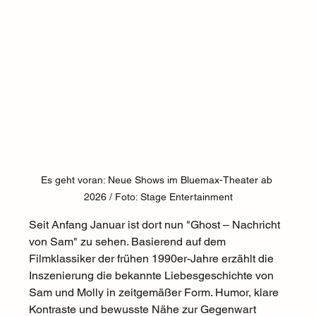
Es geht voran: Neue Shows im Bluemax-Theater ab 
2026 / Foto: Stage Entertainment
Seit Anfang Januar ist dort nun "Ghost – Nachricht 
von Sam" zu sehen. Basierend auf dem 
Filmklassiker der frühen 1990er-Jahre erzählt die 
Inszenierung die bekannte Liebesgeschichte von 
Sam und Molly in zeitgemäßer Form. Humor, klare 
Kontraste und bewusste Nähe zur Gegenwart 