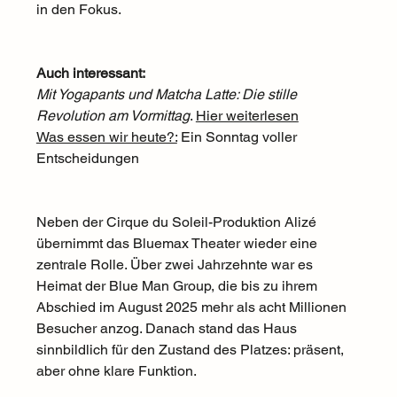
in den Fokus.
Auch interessant: 
Mit Yogapants und Matcha Latte: Die stille 
Revolution am Vormittag
. 
Hier weiterlesen
Was essen wir heute?:
 Ein Sonntag voller 
Entscheidungen
Neben der Cirque du Soleil-Produktion Alizé 
übernimmt das Bluemax Theater wieder eine 
zentrale Rolle. Über zwei Jahrzehnte war es 
Heimat der Blue Man Group, die bis zu ihrem 
Abschied im August 2025 mehr als acht Millionen 
Besucher anzog. Danach stand das Haus 
sinnbildlich für den Zustand des Platzes: präsent, 
aber ohne klare Funktion.