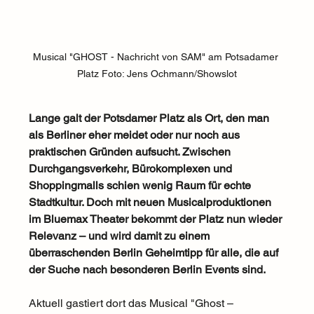
Musical "GHOST - Nachricht von SAM" am Potsadamer 
Platz Foto: Jens Ochmann/Showslot
Lange galt der Potsdamer Platz als Ort, den man 
als Berliner eher meidet oder nur noch aus 
praktischen Gründen aufsucht. Zwischen 
Durchgangsverkehr, Bürokomplexen und 
Shoppingmalls schien wenig Raum für echte 
Stadtkultur. Doch mit neuen Musicalproduktionen 
im Bluemax Theater bekommt der Platz nun wieder 
Relevanz – und wird damit zu einem 
überraschenden Berlin Geheimtipp für alle, die auf 
der Suche nach besonderen Berlin Events sind.
Aktuell gastiert dort das Musical "Ghost – 