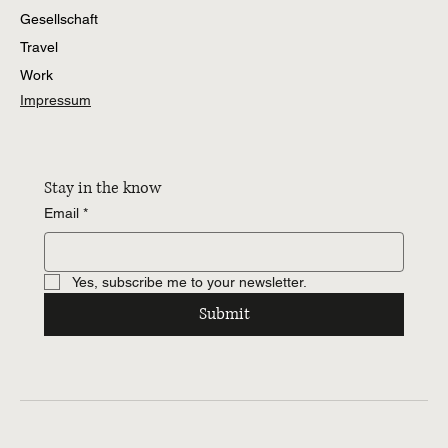
Gesellschaft
Travel
Work
Impressum
Stay in the know
Email
*
Yes, subscribe me to your newsletter.
Submit