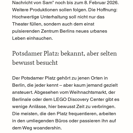
Nachricht von Sam" noch bis zum 8. Februar 2026. 
Weitere Produktionen sollen folgen. Die Hoffnung: 
Hochwertige Unterhaltung soll nicht nur das 
Theater füllen, sondern auch dem einst 
pulsierenden Zentrum Berlins neues urbanes 
Leben einhauchen.
Potsdamer Platz: bekannt, aber selten 
bewusst besucht
Der Potsdamer Platz gehört zu jenen Orten in 
Berlin, die jeder kennt – aber kaum jemand gezielt 
ansteuert. Abgesehen vom Weihnachtsmarkt, der 
Berlinale oder dem LEGO Discovery Center gibt es 
wenige Anlässe, hier bewusst Zeit zu verbringen. 
Die meisten, die den Platz frequentieren, arbeiten 
in den umliegenden Büros oder passieren ihn auf 
dem Weg woandershin.