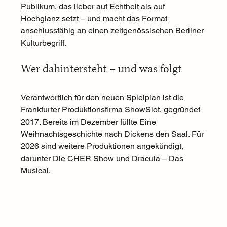
Publikum, das lieber auf Echtheit als auf 
Hochglanz setzt – und macht das Format 
anschlussfähig an einen zeitgenössischen Berliner 
Kulturbegriff.
Wer dahintersteht – und was folgt
Verantwortlich für den neuen Spielplan ist die 
Frankfurter Produktionsfirma ShowSlot, 
gegründet 
2017. Bereits im Dezember füllte Eine 
Weihnachtsgeschichte nach Dickens den Saal. Für 
2026 sind weitere Produktionen angekündigt, 
darunter Die CHER Show und Dracula – Das 
Musical.