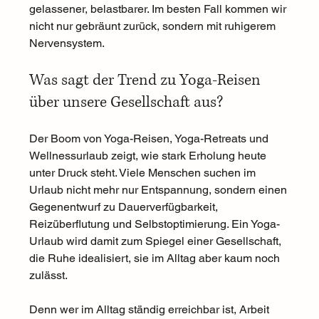
gelassener, belastbarer. Im besten Fall kommen wir 
nicht nur gebräunt zurück, sondern mit ruhigerem 
Nervensystem. 
Was sagt der Trend zu Yoga-Reisen 
über unsere Gesellschaft aus?
Der Boom von Yoga-Reisen, Yoga-Retreats und 
Wellnessurlaub zeigt, wie stark Erholung heute 
unter Druck steht. Viele Menschen suchen im 
Urlaub nicht mehr nur Entspannung, sondern einen 
Gegenentwurf zu Dauerverfügbarkeit, 
Reizüberflutung und Selbstoptimierung. Ein Yoga-
Urlaub wird damit zum Spiegel einer Gesellschaft, 
die Ruhe idealisiert, sie im Alltag aber kaum noch 
zulässt.
Denn wer im Alltag ständig erreichbar ist, Arbeit 