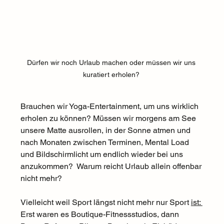
Dürfen wir noch Urlaub machen oder müssen wir uns 
kuratiert erholen? 
Brauchen wir Yoga-Entertainment, um uns wirklich 
erholen zu können? Müssen wir morgens am See 
unsere Matte ausrollen, in der Sonne atmen und 
nach Monaten zwischen Terminen, Mental Load 
und Bildschirmlicht um endlich wieder bei uns 
anzukommen?  Warum reicht Urlaub allein offenbar 
nicht mehr?
Vielleicht weil Sport längst nicht mehr nur Sport 
ist: 
Erst waren es Boutique-Fitnessstudios, dann 