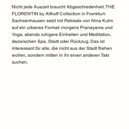
Nicht jede Auszeit braucht Abgeschiedenheit. THE 
FLORENTIN by Althoff Collection in Frankfurt-
Sachsenhausen setzt mit Retreats von Nina Kuhn 
auf ein urbanes Format: morgens Pranayama und 
Yoga, abends ruhigere Einheiten und Meditation, 
dazwischen Spa, Stadt oder Rückzug. Das ist 
interessant für alle, die nicht aus der Stadt fliehen 
wollen, sondern mitten in ihr einen anderen Takt 
suchen.