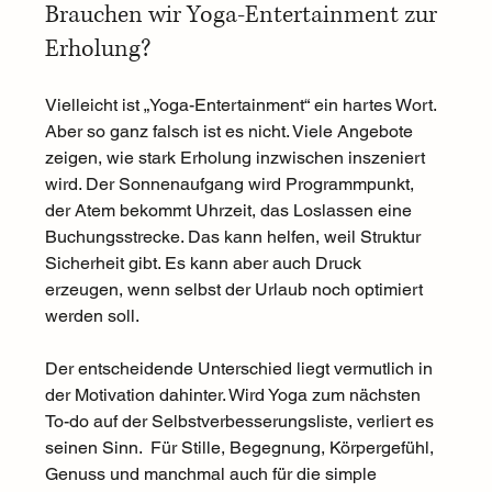
Brauchen wir Yoga-Entertainment zur 
Erholung?
Vielleicht ist „Yoga-Entertainment“ ein hartes Wort. 
Aber so ganz falsch ist es nicht. Viele Angebote 
zeigen, wie stark Erholung inzwischen inszeniert 
wird. Der Sonnenaufgang wird Programmpunkt, 
der Atem bekommt Uhrzeit, das Loslassen eine 
Buchungsstrecke. Das kann helfen, weil Struktur 
Sicherheit gibt. Es kann aber auch Druck 
erzeugen, wenn selbst der Urlaub noch optimiert 
werden soll.
Der entscheidende Unterschied liegt vermutlich in 
der Motivation dahinter. Wird Yoga zum nächsten 
To-do auf der Selbstverbesserungsliste, verliert es 
seinen Sinn.  Für Stille, Begegnung, Körpergefühl, 
Genuss und manchmal auch für die simple 