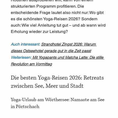
strukturierten Programm profitieren. Die 
entscheidende Frage lautet also nicht nur: Wo gibt 
es die schönsten Yoga-Reisen 2026? Sondern 
auch: Wie viel Anleitung tut gut – und ab wann wird 
Erholung wieder zur Leistung?
Auch interessant:
Strandhotel Zingst 2026: Warum 
dieses Ostseehotel gerade gut in die Zeit passt
Weiterlesen:
Mit Yogapants und Matcha Latte: Die stille 
Revolution am Vormittag
Die besten Yoga-Reisen 2026: Retreats 
zwischen See, Meer und Stadt
Yoga-Urlaub am Wörthersee: Namaste am See 
in Pörtschach