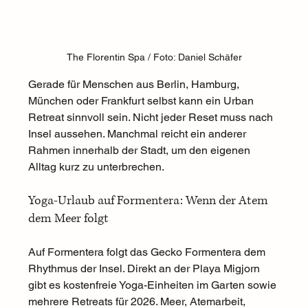
The Florentin Spa / Foto: Daniel Schäfer
Gerade für Menschen aus Berlin, Hamburg, 
München oder Frankfurt selbst kann ein Urban 
Retreat sinnvoll sein. Nicht jeder Reset muss nach 
Insel aussehen. Manchmal reicht ein anderer 
Rahmen innerhalb der Stadt, um den eigenen 
Alltag kurz zu unterbrechen.
Yoga-Urlaub auf Formentera: Wenn der Atem 
dem Meer folgt
Auf Formentera folgt das Gecko Formentera dem 
Rhythmus der Insel. Direkt an der Playa Migjorn 
gibt es kostenfreie Yoga-Einheiten im Garten sowie 
mehrere Retreats für 2026. Meer, Atemarbeit, 