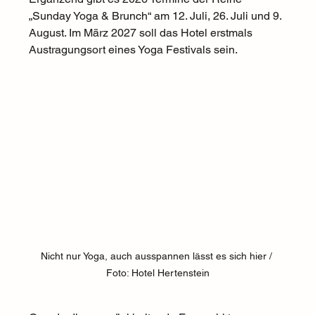
„Sunday Yoga & Brunch“ am 12. Juli, 26. Juli und 9. 
August. Im März 2027 soll das Hotel erstmals 
Austragungsort eines Yoga Festivals sein.
Nicht nur Yoga, auch ausspannen lässt es sich hier / 
Foto: Hotel Hertenstein