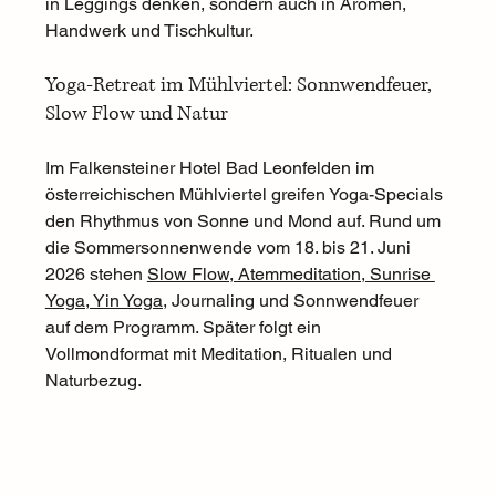
in Leggings denken, sondern auch in Aromen, 
Handwerk und Tischkultur.
Yoga-Retreat im Mühlviertel: Sonnwendfeuer, 
Slow Flow und Natur
Im Falkensteiner Hotel Bad Leonfelden im 
österreichischen Mühlviertel greifen Yoga-Specials 
den Rhythmus von Sonne und Mond auf. Rund um 
die Sommersonnenwende vom 18. bis 21. Juni 
2026 stehen 
Slow Flow, Atemmeditation, Sunrise 
Yoga, Yin Yoga,
 Journaling und Sonnwendfeuer 
auf dem Programm. Später folgt ein 
Vollmondformat mit Meditation, Ritualen und 
Naturbezug.