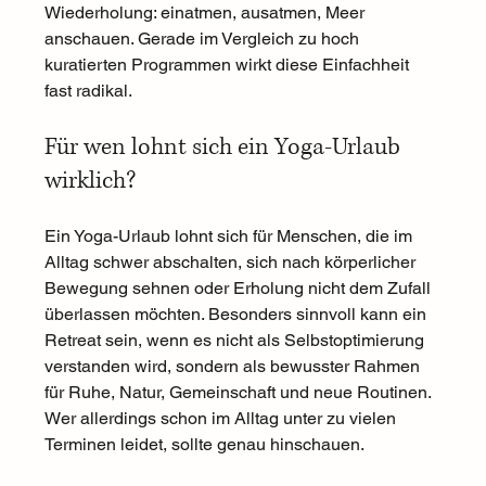
Wiederholung: einatmen, ausatmen, Meer 
anschauen. Gerade im Vergleich zu hoch 
kuratierten Programmen wirkt diese Einfachheit 
fast radikal.
Für wen lohnt sich ein Yoga-Urlaub 
wirklich?
Ein Yoga-Urlaub lohnt sich für Menschen, die im 
Alltag schwer abschalten, sich nach körperlicher 
Bewegung sehnen oder Erholung nicht dem Zufall 
überlassen möchten. Besonders sinnvoll kann ein 
Retreat sein, wenn es nicht als Selbstoptimierung 
verstanden wird, sondern als bewusster Rahmen 
für Ruhe, Natur, Gemeinschaft und neue Routinen.
Wer allerdings schon im Alltag unter zu vielen 
Terminen leidet, sollte genau hinschauen. 