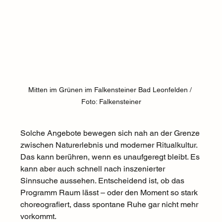
Mitten im Grünen im Falkensteiner Bad Leonfelden / 
Foto: Falkensteiner
Solche Angebote bewegen sich nah an der Grenze 
zwischen Naturerlebnis und moderner Ritualkultur. 
Das kann berühren, wenn es unaufgeregt bleibt. Es 
kann aber auch schnell nach inszenierter 
Sinnsuche aussehen. Entscheidend ist, ob das 
Programm Raum lässt – oder den Moment so stark 
choreografiert, dass spontane Ruhe gar nicht mehr 
vorkommt.