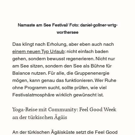
Namaste am See Festival/ Foto: daniel-gollner-wrtg-
worthersee
Das klingt nach Erholung, aber eben auch nach 
einem neuen Typ Urlaub
: nicht einfach baden 
gehen, sondern bewusst regenerieren. Nicht nur 
am See sitzen, sondern den See als Bühne für 
Balance nutzen. Für alle, die Gruppenenergie 
mögen, kann genau das funktionieren. Wer Ruhe 
ohne Programm sucht, sollte prüfen, wie viel 
Festivalatmosphäre wirklich gewünscht ist.
Yoga-Reise mit Community: Feel Good Week 
an der türkischen Ägäis
An der türkischen Ägäisküste setzt die Feel Good 