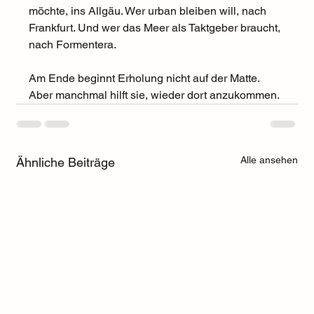
möchte, ins Allgäu. Wer urban bleiben will, nach 
Frankfurt. Und wer das Meer als Taktgeber braucht, 
nach Formentera.
Am Ende beginnt Erholung nicht auf der Matte. 
Aber manchmal hilft sie, wieder dort anzukommen.
Alle ansehen
Ähnliche Beiträge