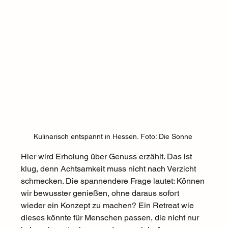
Kulinarisch entspannt in Hessen. Foto: Die Sonne 
Hier wird Erholung über Genuss erzählt. Das ist 
klug, denn Achtsamkeit muss nicht nach Verzicht 
schmecken. Die spannendere Frage lautet: Können 
wir bewusster genießen, ohne daraus sofort 
wieder ein Konzept zu machen? Ein Retreat wie 
dieses könnte für Menschen passen, die nicht nur 