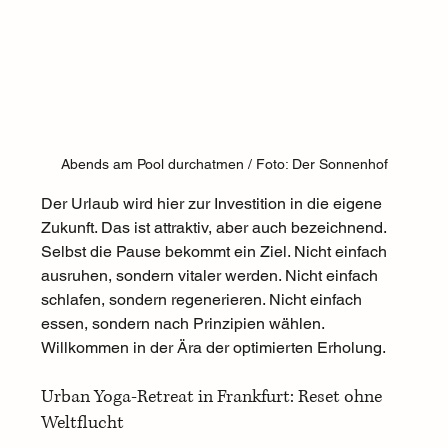
Abends am Pool durchatmen / Foto: Der Sonnenhof
Der Urlaub wird hier zur Investition in die eigene 
Zukunft. Das ist attraktiv, aber auch bezeichnend. 
Selbst die Pause bekommt ein Ziel. Nicht einfach 
ausruhen, sondern vitaler werden. Nicht einfach 
schlafen, sondern regenerieren. Nicht einfach 
essen, sondern nach Prinzipien wählen. 
Willkommen in der Ära der optimierten Erholung.
Urban Yoga-Retreat in Frankfurt: Reset ohne 
Weltflucht