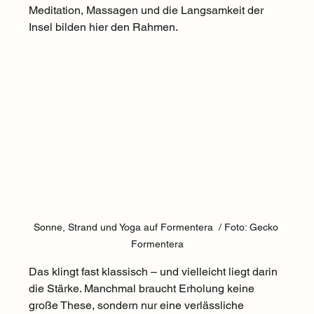
Meditation, Massagen und die Langsamkeit der 
Insel bilden hier den Rahmen.
Sonne, Strand und Yoga auf Formentera  / Foto: Gecko 
Formentera
Das klingt fast klassisch – und vielleicht liegt darin 
die Stärke. Manchmal braucht Erholung keine 
große These, sondern nur eine verlässliche 