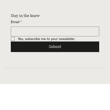
Stay in the know
Email
*
Yes, subscribe me to your newsletter.
Submit