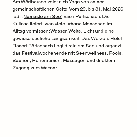
Am Wörthersee zeigt sich Yoga von seiner 
gemeinschaftlichen Seite. Vom 29. bis 31. Mai 2026 
lädt 
„Namaste am See“
 nach Pörtschach. Die 
Kulisse liefert, was viele urbane Menschen im 
Alltag vermissen: Wasser, Weite, Licht und eine 
gewisse südliche Langsamkeit. Das Werzers Hotel 
Resort Pörtschach liegt direkt am See und ergänzt 
das Festivalwochenende mit Seenwellness, Pools, 
Saunen, Ruheräumen, Massagen und direktem 
Zugang zum Wasser.