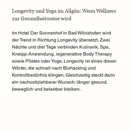
Longevity und Yoga im Allgäu: Wenn Wellness 
zur Gesundheitsreise wird
Im Hotel Der Sonnenhof in Bad Wörishofen wird 
der Trend in Richtung Longevity übersetzt. Zwei 
Nächte und drei Tage verbinden Kulinarik, Spa, 
Kneipp-Anwendung, regenerative Body Therapy 
sowie Pilates oder Yoga. Longevity ist eines dieser 
Wörter, die schnell nach Biohacking und 
Kontrollbedürfnis klingen. Gleichzeitig steckt darin 
ein nachvollziehbarer Wunsch: länger gesund, 
beweglich und belastbar bleiben.