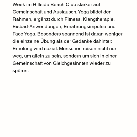
Week im Hillside Beach Club stärker auf 
Gemeinschaft und Austausch. Yoga bildet den 
Rahmen, ergänzt durch Fitness, Klangtherapie, 
Eisbad-Anwendungen, Ernährungsimpulse und 
Face Yoga. Besonders spannend ist daran weniger 
die einzelne Übung als der Gedanke dahinter: 
Erholung wird sozial. Menschen reisen nicht nur 
weg, um allein zu sein, sondern um sich in einer 
Gemeinschaft von Gleichgesinnten wieder zu 
spüren.