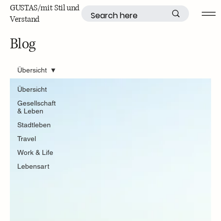
GUSTAS/mit Stil und
Verstand
Blog
Übersicht
Übersicht
Gesellschaft
& Leben
Stadtleben
Travel
Work & Life
Lebensart