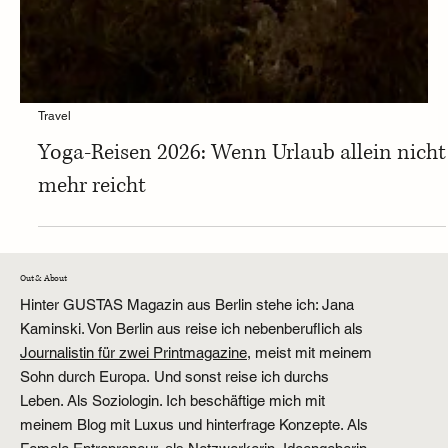
Travel
Yoga-Reisen 2026: Wenn Urlaub allein nicht
mehr reicht
Out & About
Hinter GUSTAS Magazin aus Berlin stehe ich: Jana
Kaminski. Von Berlin aus reise ich nebenberuflich als
Journalistin für zwei Printmagazine,
meist mit meinem