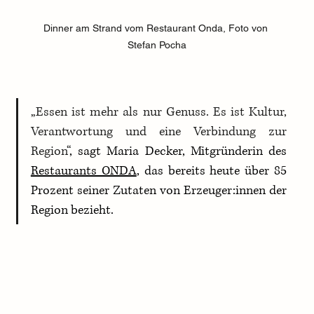
Dinner am Strand vom Restaurant Onda, Foto von 
Stefan Pocha
„Essen ist mehr als nur Genuss. Es ist Kultur, 
Verantwortung und eine Verbindung zur 
Region“
, sagt Maria Decker, Mitgründerin des 
Restaurants ONDA
, das bereits heute über 85 
Prozent seiner Zutaten von Erzeuger:innen der 
Region bezieht.