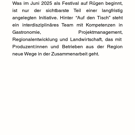
Was im Juni 2025 als Festival auf Rügen beginnt, 
ist nur der sichtbarste Teil einer langfristig 
angelegten Initiative. Hinter “Auf den Tisch” steht 
ein interdisziplinäres Team mit Kompetenzen in 
Gastronomie, Projektmanagement, 
Regionalentwicklung und Landwirtschaft, das mit  
Produzent:innen und Betrieben aus der Region 
neue Wege in der Zusammenarbeit geht.