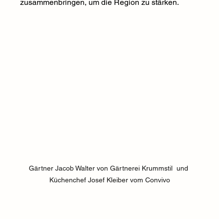
zusammenbringen, um die Region zu stärken.
Gärtner Jacob Walter von Gärtnerei Krummstil  und 
Küchenchef Josef Kleiber vom Convivo