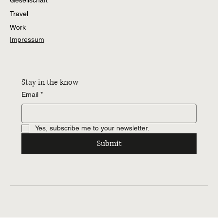
Gesellschaft
Travel
Work
Impressum
Stay in the know
Email
*
Yes, subscribe me to your newsletter.
Submit