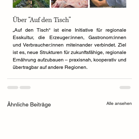
Über “Auf den Tisch”
„Auf den Tisch“ ist eine Initiative für regionale 
Esskultur, die Erzeuger:innen, Gastronom:innen 
und Verbraucher:innen miteinander verbindet. Ziel 
ist es, neue Strukturen für zukunftsfähige, regionale 
Ernährung aufzubauen – praxisnah, kooperativ und 
übertragbar auf andere Regionen.
Alle ansehen
Ähnliche Beiträge