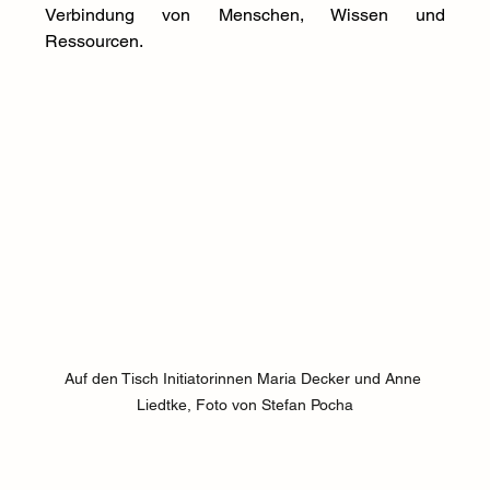
Verbindung von Menschen, Wissen und 
Ressourcen.
Auf den Tisch Initiatorinnen Maria Decker und Anne 
Liedtke, Foto von Stefan Pocha