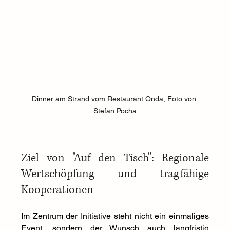
Dinner am Strand vom Restaurant Onda, Foto von 
Stefan Pocha
Ziel von "Auf den Tisch": Regionale 
Wertschöpfung und tragfähige 
Kooperationen
Im Zentrum der Initiative steht nicht ein einmaliges 
Event, sondern der Wunsch auch langfristig 