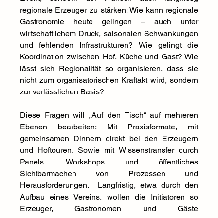
regionale Erzeuger zu stärken: Wie kann regionale 
Gastronomie heute gelingen – auch unter 
wirtschaftlichem Druck, saisonalen Schwankungen 
und fehlenden Infrastrukturen? Wie gelingt die 
Koordination zwischen Hof, Küche und Gast? Wie 
lässt sich Regionalität so organisieren, dass sie 
nicht zum organisatorischen Kraftakt wird, sondern 
zur verlässlichen Basis?
Diese Fragen will „Auf den Tisch“ auf mehreren 
Ebenen bearbeiten: Mit Praxisformate, mit 
gemeinsamen Dinnern direkt bei den Erzeugern 
und Hoftouren. Sowie mit Wissenstransfer durch 
Panels, Workshops und öffentliches 
Sichtbarmachen von Prozessen und 
Herausforderungen.  Langfristig, etwa durch den 
Aufbau eines Vereins, wollen die Initiatoren so 
Erzeuger, Gastronomen und Gäste 