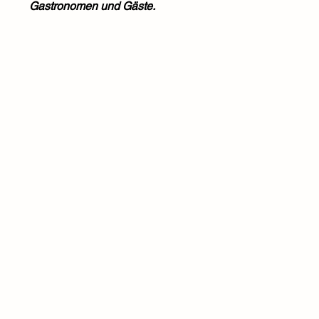
Gastronomen und Gäste.