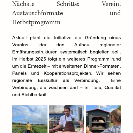
Nächste Schritte: Verein, 
Austauschformate und 
Herbstprogramm
Aktuell plant die Initiative die Gründung eines 
Vereins, der den Aufbau regionaler 
Ernährungsstrukturen systematisch begleiten soll. 
Im Herbst 2025 folgt ein weiteres Programm rund 
um die Erntezeit – mit erweiterten Dinner-Formaten, 
Panels und Kooperationsprojekten. Wir sehen 
regionale Esskultur als Verbindung.  Eine 
Verbindung, die wachsen darf – in Tiefe, Qualität 
und Sichtbarkeit.