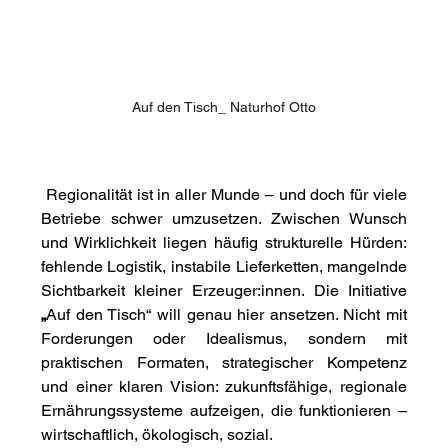
Auf den Tisch_ Naturhof Otto
 Regionalität ist in aller Munde – und doch für viele 
Betriebe schwer umzusetzen. Zwischen Wunsch 
und Wirklichkeit liegen häufig strukturelle Hürden: 
fehlende Logistik, instabile Lieferketten, mangelnde 
Sichtbarkeit kleiner Erzeuger:innen. Die Initiative 
„
Auf den Tisch“ will genau hier ansetzen. Nicht mit 
Forderungen oder Idealismus, sondern mit 
praktischen Formaten, strategischer Kompetenz 
und einer klaren Vision: zukunftsfähige, regionale 
Ernährungssysteme aufzeigen, die funktionieren – 
wirtschaftlich, ökologisch, sozial.