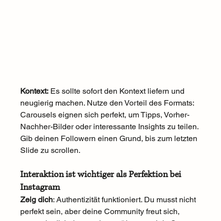
Kontext:
 Es sollte sofort den Kontext liefern und 
neugierig machen. Nutze den Vorteil des Formats: 
Carousels eignen sich perfekt, um Tipps, Vorher-
Nachher-Bilder oder interessante Insights zu teilen. 
Gib deinen Followern einen Grund, bis zum letzten 
Slide zu scrollen.
Interaktion ist wichtiger als Perfektion bei 
Instagram
Zeig dich
: Authentizität funktioniert. Du musst nicht 
perfekt sein, aber deine Community freut sich, 