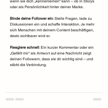
wenn sie dich „kennenlernen“ kann – ob in Storys 
oder als Persönlichkeit hinter deiner Marke.
Binde deine Follower ein
: Stelle Fragen, lade zu 
Diskussionen ein und schaffe Interaktion. Je mehr 
sich Menschen mit deinem Content beschäftigen, 
desto sichtbarer wird er.
Reagiere schnell
: Ein kurzer Kommentar oder ein 
„Gefällt mir“ als Antwort auf eine Nachricht zeigt 
deinen Followern, dass sie dir wichtig sind – und 
stärkt die Verbindung.