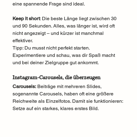
eine spannende Frage sind ideal.
Keep it short
: Die beste Länge liegt zwischen 30 
und 90 Sekunden. Alles, was länger ist, wird oft 
nicht angezeigt – und kürzer ist manchmal 
effektiver.
Tipp: Du musst nicht perfekt starten. 
Experimentiere und schau, was dir Spaß macht 
und bei deiner Zielgruppe gut ankommt.
Instagram-Carousels, die überzeugen
Carousels:
 Beiträge mit mehreren Slides, 
sogenannte Carousels, haben oft eine größere 
Reichweite als Einzelfotos. Damit sie funktionieren: 
Setze auf ein starkes, klares erstes Bild. 