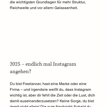
die wichtigsten Grundlagen für mehr Struktur, 
Reichweite und vor allem: Gelassenheit.
2025 – endlich mal Instagram 
angehen?
Du bist Freelancer, hast eine Marke oder eine 
Firma – und irgendwie weißt du, dass Instagram 
wichtig ist, aber dir fehlt die Zeit oder die Lust, dich 
damit auseinanderzusetzen? Keine Sorge, du bist 
damit nicht allein! Die gute Nachricht: Sobald du 