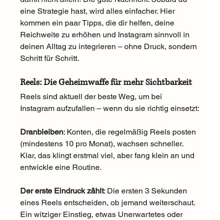
eine Strategie hast, wird alles einfacher. Hier 
kommen ein paar Tipps, die dir helfen, deine 
Reichweite zu erhöhen und Instagram sinnvoll in 
deinen Alltag zu integrieren – ohne Druck, sondern 
Schritt für Schritt.
Reels: Die Geheimwaffe für mehr Sichtbarkeit
Reels sind aktuell der beste Weg, um bei 
Instagram aufzufallen – wenn du sie richtig einsetzt:
Dranbleiben
: Konten, die regelmäßig Reels posten 
(mindestens 10 pro Monat), wachsen schneller. 
Klar, das klingt erstmal viel, aber fang klein an und 
entwickle eine Routine.
Der erste Eindruck zählt
: Die ersten 3 Sekunden 
eines Reels entscheiden, ob jemand weiterschaut. 
Ein witziger Einstieg, etwas Unerwartetes oder 