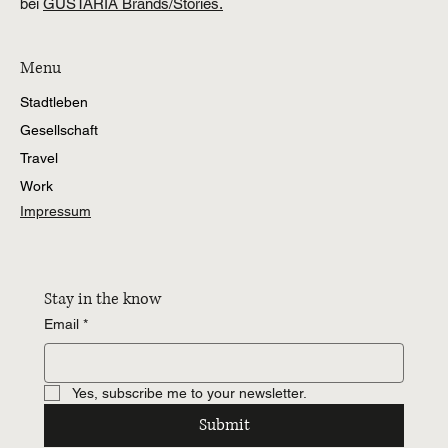
bei
GUSTARIA Brands/Stories.
Menu
Stadtleben
Gesellschaft
Travel
Work
Impressum
Stay in the know
Email
*
Yes, subscribe me to your newsletter.
Submit