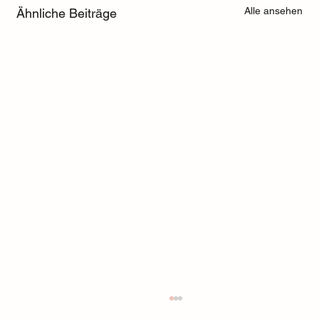
Alle ansehen
Ähnliche Beiträge