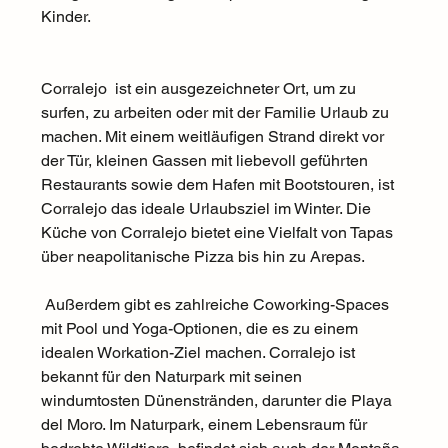
Kinder.  
Corralejo  ist ein ausgezeichneter Ort, um zu 
surfen, zu arbeiten oder mit der Familie Urlaub zu 
machen. Mit einem weitläufigen Strand direkt vor 
der Tür, kleinen Gassen mit liebevoll geführten 
Restaurants sowie dem Hafen mit Bootstouren, ist 
Corralejo das ideale Urlaubsziel im Winter. Die 
Küche von Corralejo bietet eine Vielfalt von Tapas 
über neapolitanische Pizza bis hin zu Arepas. 
 Außerdem gibt es zahlreiche Coworking-Spaces 
mit Pool und Yoga-Optionen, die es zu einem 
idealen Workation-Ziel machen. Corralejo ist 
bekannt für den Naturpark mit seinen 
windumtosten Dünenstränden, darunter die Playa 
del Moro. Im Naturpark, einem Lebensraum für 