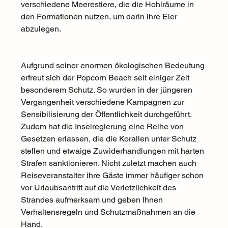
verschiedene Meerestiere, die die Hohlräume in 
den Formationen nutzen, um darin ihre Eier 
abzulegen.  
Aufgrund seiner enormen ökologischen Bedeutung 
erfreut sich der Popcorn Beach seit einiger Zeit 
besonderem Schutz. So wurden in der jüngeren 
Vergangenheit verschiedene Kampagnen zur 
Sensibilisierung der Öffentlichkeit durchgeführt. 
Zudem hat die Inselregierung eine Reihe von 
Gesetzen erlassen, die die Korallen unter Schutz 
stellen und etwaige Zuwiderhandlungen mit harten 
Strafen sanktionieren. Nicht zuletzt machen auch 
Reiseveranstalter ihre Gäste immer häufiger schon 
vor Urlaubsantritt auf die Verletzlichkeit des 
Strandes aufmerksam und geben Ihnen 
Verhaltensregeln und Schutzmaßnahmen an die 
Hand. 