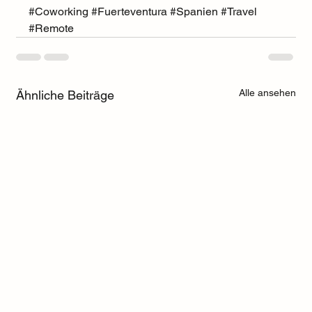
#Coworking
#Fuerteventura
#Spanien
#Travel
#Remote
Alle ansehen
Ähnliche Beiträge