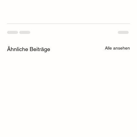
Alle ansehen
Ähnliche Beiträge