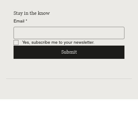
Stay in the know
Email
*
Yes, subscribe me to your newsletter.
Submit