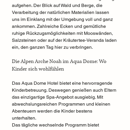
aufgehen. Der Blick auf Wald und Berge, die 
Verarbeitung der natürlichen Materialien lassen 
uns im Einklang mit der Umgebung voll und ganz 
ankommen. Zahlreiche Ecken und gemütliche 
ruhige Rückzugsmöglichkeiten mit Mooswänden, 
Salzsteinen oder auf der Kräutertee-Veranda laden 
ein, den ganzen Tag hier zu verbringen. 
Die Alpen Arche Noah im Aqua Dome: Wo 
Kinder sich wohlfühlen 
Das Aqua Dome Hotel bietet eine hervorragende 
Kinderbetreuung
. Deswegen genießen auch Eltern 
das einzigartige Spa-Angebot ausgiebig. Mit 
abwechslungsreichen Programmen und kleinen 
Abenteuern werden die Kinder bestens 
unterhalten. 
Das tägliche wechselnde Programm bietet 