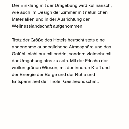
Der Einklang mit der Umgebung wird kulinarisch, 
wie auch im Design der Zimmer mit natürlichen 
Materialien und in der Ausrichtung der 
Wellnesslandschaft aufgenommen. 
Trotz der Größe des Hotels herrscht stets eine 
angenehme ausgeglichene Atmosphäre und das 
Gefühl, nicht nur mittendrin, sondern vielmehr mit 
der Umgebung eins zu sein. Mit der Frische der 
weiten grünen Wiesen, mit der inneren Kraft und 
der Energie der Berge und der Ruhe und 
Entspanntheit der Tiroler Gastfreundschaft. 