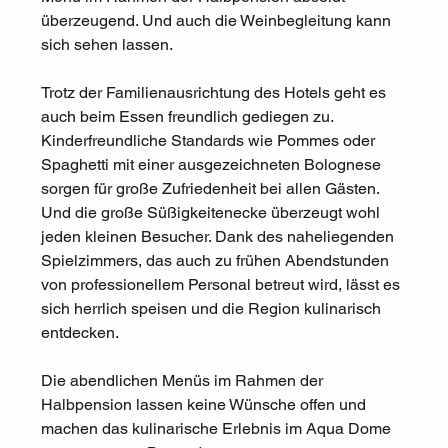
überzeugend. Und auch die Weinbegleitung kann 
sich sehen lassen. 
Trotz der Familienausrichtung des Hotels geht es 
auch beim Essen freundlich gediegen zu. 
Kinderfreundliche Standards wie Pommes oder 
Spaghetti mit einer ausgezeichneten Bolognese 
sorgen für große Zufriedenheit bei allen Gästen. 
Und die große Süßigkeitenecke überzeugt wohl 
jeden kleinen Besucher. Dank des naheliegenden 
Spielzimmers, das auch zu frühen Abendstunden 
von professionellem Personal betreut wird, lässt es 
sich herrlich speisen und die Region kulinarisch 
entdecken. 
Die abendlichen Menüs im Rahmen der 
Halbpension lassen keine Wünsche offen und 
machen das kulinarische Erlebnis im Aqua Dome 