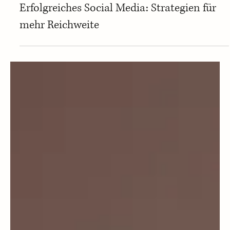
Work & Life
Erfolgreiches Social Media: Strategien für
mehr Reichweite