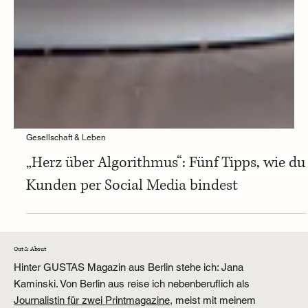
Gesellschaft & Leben
„Herz über Algorithmus“: Fünf Tipps, wie du
Kunden per Social Media bindest
Out & About