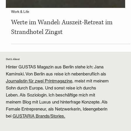
Work & Life
Werte im Wandel: Auszeit-Retreat im
Strandhotel Zingst
Out & About
Hinter GUSTAS Magazin aus Berlin stehe ich: Jana
Kaminski. Von Berlin aus reise ich nebenberuflich als
Journalistin für zwei Printmagazine,
meist mit meinem
Sohn durch Europa. Und sonst reise ich durchs
Leben. Als Soziologin. Ich beschäftige mich mit
meinem Blog mit Luxus und hinterfrage Konzepte. Als