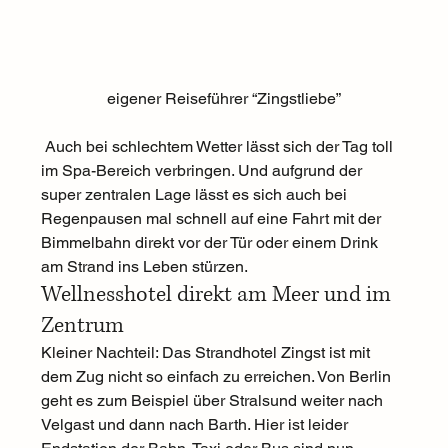
eigener Reiseführer “Zingstliebe”
 Auch bei schlechtem Wetter lässt sich der Tag toll 
im Spa-Bereich verbringen. Und aufgrund der 
super zentralen Lage lässt es sich auch bei 
Regenpausen mal schnell auf eine Fahrt mit der 
Bimmelbahn direkt vor der Tür oder einem Drink 
am Strand ins Leben stürzen. 
Wellnesshotel direkt am Meer und im 
Zentrum   
Kleiner Nachteil: Das Strandhotel Zingst ist mit 
dem Zug nicht so einfach zu erreichen. Von Berlin 
geht es zum Beispiel über Stralsund weiter nach 
Velgast und dann nach Barth. Hier ist leider 