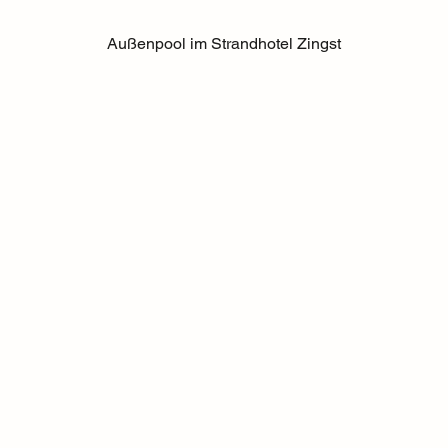
Außenpool im Strandhotel Zingst