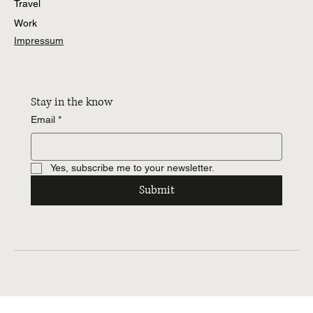
Travel
Work
Impressum
Stay in the know
Email
*
Yes, subscribe me to your newsletter.
Submit