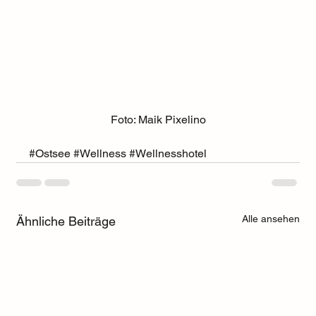
Foto: Maik Pixelino
#Ostsee
#Wellness
#Wellnesshotel
Alle ansehen
Ähnliche Beiträge