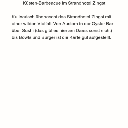
Küsten-Barbeacue im Strandhotel Zingst
Kulinarisch überrascht das Strandhotel Zingst mit 
einer wilden Vielfalt: Von Austern in der Oyster Bar 
über Sushi (das gibt es hier am Darss sonst nicht) 
bis Bowls und Burger ist die Karte gut aufgestellt. 