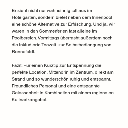
Er sieht nicht nur wahnsinnig toll aus im 
Hotelgarten, sondern bietet neben dem Innenpool 
eine schöne Alternative zur Erfrischung. Und ja, wir 
waren in den Sommerferien fast alleine im 
Poolbereich. Vormittags überrasht außerdem noch 
die inkludierte Teezeit  zur Selbstbediengung von 
Ronnefeldt. 
Fazit: Für einen Kurztip zur Entspannung die 
perfekte Location. Mittendrin im Zentrum, direkt am 
Strand und so wunderschön ruhig und entspannt. 
Freundliches Personal und eine entspannte 
Gelassenheit in Kombination mit einem regionalen 
Kulinarikangebot.  