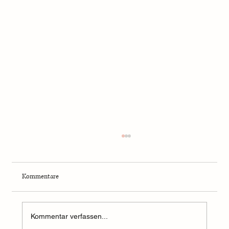
Kommentare
Kommentar verfassen...