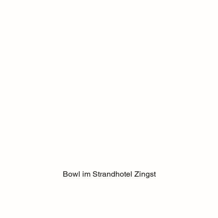
Bowl im Strandhotel Zingst