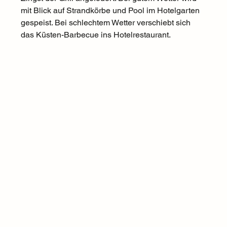
mit Blick auf Strandkörbe und Pool im Hotelgarten 
gespeist. Bei schlechtem Wetter verschiebt sich 
das Küsten-Barbecue ins Hotelrestaurant. 