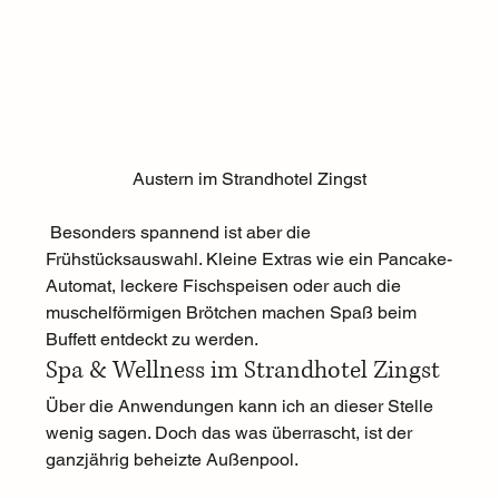
Austern im Strandhotel Zingst
 Besonders spannend ist aber die 
Frühstücksauswahl. Kleine Extras wie ein Pancake-
Automat, leckere Fischspeisen oder auch die 
muschelförmigen Brötchen machen Spaß beim 
Buffett entdeckt zu werden. 
Spa & Wellness im Strandhotel Zingst 
Über die Anwendungen kann ich an dieser Stelle 
wenig sagen. Doch das was überrascht, ist der 
ganzjährig beheizte Außenpool.  