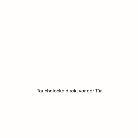
Tauchglocke direkt vor der Tür